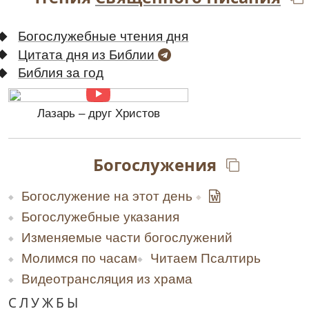
Богослужебные чтения дня
Цитата дня из Библии
Библия за год
Лазарь – друг Христов
Богослужения
Богослужение на этот день
Богослужебные указания
Изменяемые части богослужений
Молимся по часам
Читаем Псалтирь
Видеотрансляция из храма
СЛУЖБЫ