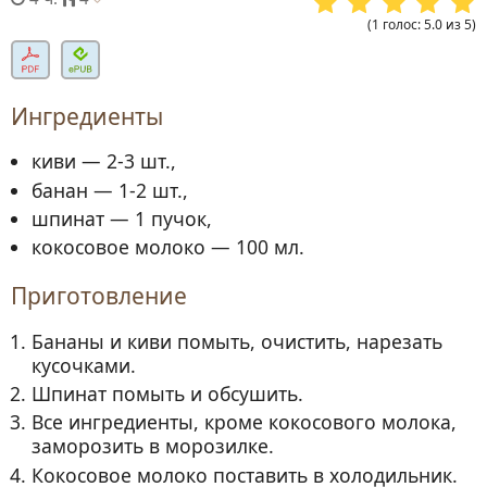
(
1
голос
:
5.0
из
5
)
Ингредиенты
киви — 2-3 шт.,
банан — 1-2 шт.,
шпинат — 1 пучок,
кокосовое молоко — 100 мл.
Приготовление
Бананы и киви помыть, очистить, нарезать
кусочками.
Шпинат помыть и обсушить.
Все ингредиенты, кроме кокосового молока,
заморозить в морозилке.
Кокосовое молоко поставить в холодильник.