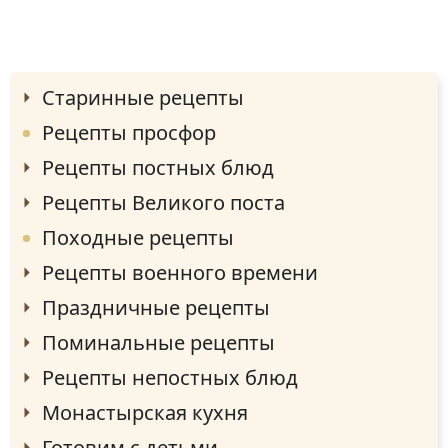
Старинные рецепты
Рецепты просфор
Рецепты постных блюд
Рецепты Великого поста
Походные рецепты
Рецепты военного времени
Праздничные рецепты
Поминальные рецепты
Рецепты непостных блюд
Монастырская кухня
Готовим с детьми