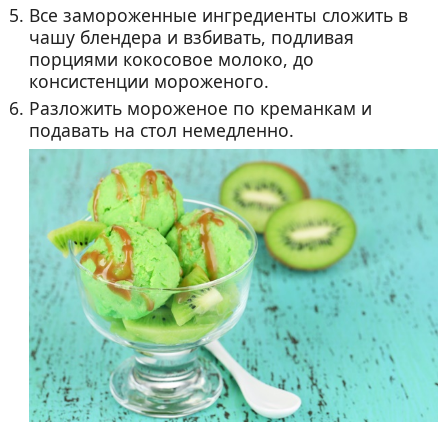
Все замороженные ингредиенты сложить в
чашу блендера и взбивать, подливая
порциями кокосовое молоко, до
консистенции мороженого.
Разложить мороженое по креманкам и
подавать на стол немедленно.