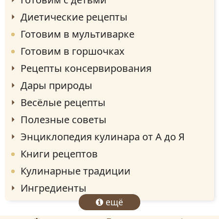
Диетические рецепты
Готовим в мультиварке
Готовим в горшочках
Рецепты консервирования
Дары природы
Весёлые рецепты
Полезные советы
Энциклопедия кулинара от А до Я
Книги рецептов
Кулинарные традиции
Ингредиенты
ещё