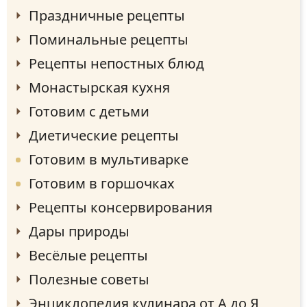
Праздничные рецепты
Поминальные рецепты
Рецепты непостных блюд
Монастырская кухня
Готовим с детьми
Диетические рецепты
Готовим в мультиварке
Готовим в горшочках
Рецепты консервирования
Дары природы
Весёлые рецепты
Полезные советы
Энциклопедия кулинара от А до Я