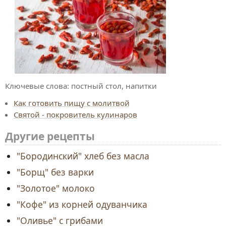
Ключевые слова:
постный стол, напитки
Как готовить пищу с молитвой
Святой - покровитель кулинаров
Другие рецепты
"Бородинский" хлеб без масла
"Борщ" без варки
"Золотое" молоко
"Кофе" из корней одуванчика
"Оливье" с грибами