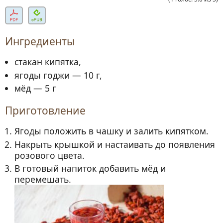
Ингредиенты
стакан кипятка,
ягоды годжи — 10 г,
мёд — 5 г
Приготовление
Ягоды положить в чашку и залить кипятком.
Накрыть крышкой и настаивать до появления
розового цвета.
В готовый напиток добавить мёд и
перемешать.