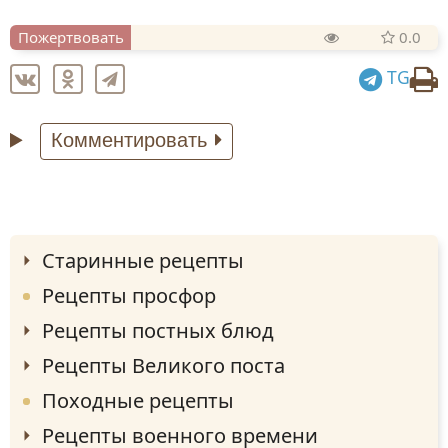
Пожертвовать
0.0
TG
Комментировать
Старинные рецепты
Рецепты просфор
Рецепты постных блюд
Рецепты Великого поста
Походные рецепты
Рецепты военного времени