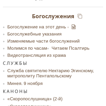
Богослужения
Богослужение на этот день
Богослужебные указания
Изменяемые части богослужений
Молимся по часам
Читаем Псалтирь
Видеотрансляция из храма
СЛУЖБЫ
Служба святителю Нектарию Эгинскому,
митрополиту Пентапольскому
Минея. 9 ноября
КАНОНЫ
«Скоропослушница» (2-й)