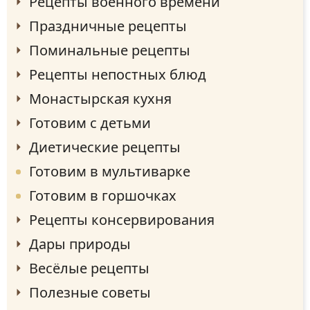
Рецепты военного времени
Праздничные рецепты
Поминальные рецепты
Рецепты непостных блюд
Монастырская кухня
Готовим с детьми
Диетические рецепты
Готовим в мультиварке
Готовим в горшочках
Рецепты консервирования
Дары природы
Весёлые рецепты
Полезные советы