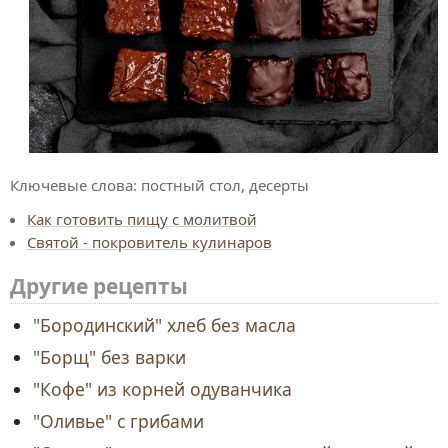
Ключевые слова:
постный стол, десерты
Как готовить пищу с молитвой
Святой - покровитель кулинаров
Другие рецепты
"Бородинский" хлеб без масла
"Борщ" без варки
"Кофе" из корней одуванчика
"Оливье" с грибами