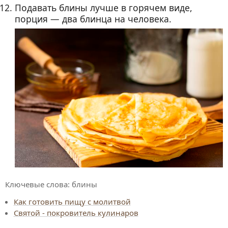
Подавать блины лучше в горячем виде,
порция — два блинца на человека.
Ключевые слова:
блины
Как готовить пищу с молитвой
Святой - покровитель кулинаров