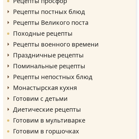
Рецепты просфор
Рецепты постных блюд
Рецепты Великого поста
Походные рецепты
Рецепты военного времени
Праздничные рецепты
Поминальные рецепты
Рецепты непостных блюд
Монастырская кухня
Готовим с детьми
Диетические рецепты
Готовим в мультиварке
Готовим в горшочках