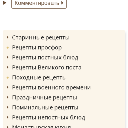
Комментировать
Старинные рецепты
Рецепты просфор
Рецепты постных блюд
Рецепты Великого поста
Походные рецепты
Рецепты военного времени
Праздничные рецепты
Поминальные рецепты
Рецепты непостных блюд
Монастырская кухня