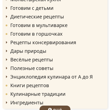
Готовим с детьми
Диетические рецепты
Готовим в мультиварке
Готовим в горшочках
Рецепты консервирования
Дары природы
Весёлые рецепты
Полезные советы
Энциклопедия кулинара от А до Я
Книги рецептов
Кулинарные традиции
Ингредиенты
ещё