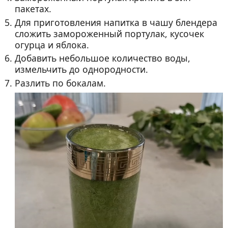
пакетах.
Для приготовления напитка в чашу блендера
сложить замороженный портулак, кусочек
огурца и яблока.
Добавить небольшое количество воды,
измельчить до однородности.
Разлить по бокалам.