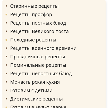
Старинные рецепты
Рецепты просфор
Рецепты постных блюд
Рецепты Великого поста
Походные рецепты
Рецепты военного времени
Праздничные рецепты
Поминальные рецепты
Рецепты непостных блюд
Монастырская кухня
Готовим с детьми
Диетические рецепты
Готовим в мультиварке