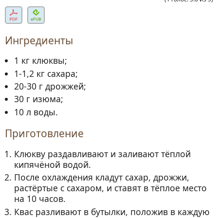
Ингредиенты
1 кг клюквы;
1-1,2 кг сахара;
20-30 г дрожжей;
30 г изюма;
10 л воды.
Приготовление
Клюкву раздавливают и заливают тёплой
кипячёной водой.
После охлаждения кладут сахар, дрожжи,
растёртые с сахаром, и ставят в тёплое место
на 10 часов.
Квас разливают в бутылки, положив в каждую