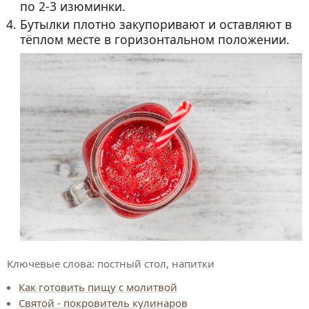
по 2-3 изюминки.
Бутылки плотно закупоривают и оставляют в
тёплом месте в горизонтальном положении.
Ключевые слова:
постный стол, напитки
Как готовить пищу с молитвой
Святой - покровитель кулинаров