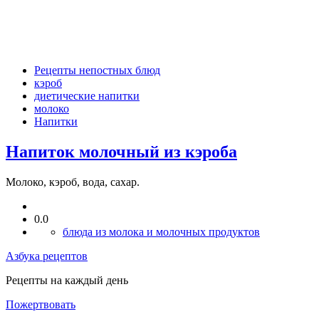
Рецепты непостных блюд
кэроб
диетические напитки
молоко
Напитки
Напиток молочный из кэроба
Молоко, кэроб, вода, сахар.
0.0
блюда из молока и молочных продуктов
Азбука рецептов
Рецепты на каждый день
Пожертвовать